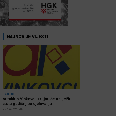
NAJNOVIJE VIJESTI
Aktualno
Autoklub Vinkovci u rujnu će obilježiti
stotu godišnjicu djelovanja
7 kolovoza, 2026