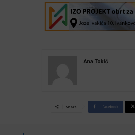
Ana Tokić
Facebook
Share