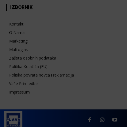
IZBORNIK
Kontakt
O Nama
Marketing
Mali oglasi
Zaštita osobnih podataka
Politika Kolačića (EU)
Politika povrata novca i reklamacija
Vaše Primjedbe
Impressum