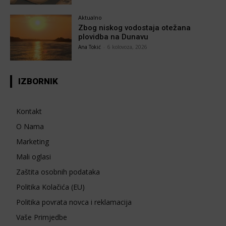
Aktualno
Zbog niskog vodostaja otežana
plovidba na Dunavu
Ana Tokić
-
6 kolovoza, 2026
IZBORNIK
Kontakt
O Nama
Marketing
Mali oglasi
Zaštita osobnih podataka
Politika Kolačića (EU)
Politika povrata novca i reklamacija
Vaše Primjedbe