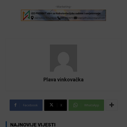
-Marketing-
Plava vinkovačka
Facebook
X
WhatsApp
NAJNOVIJE VIJESTI