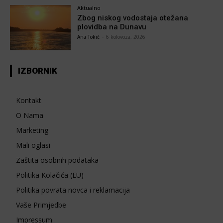
Aktualno
Zbog niskog vodostaja otežana
plovidba na Dunavu
Ana Tokić
-
6 kolovoza, 2026
IZBORNIK
Kontakt
O Nama
Marketing
Mali oglasi
Zaštita osobnih podataka
Politika Kolačića (EU)
Politika povrata novca i reklamacija
Vaše Primjedbe
Impressum