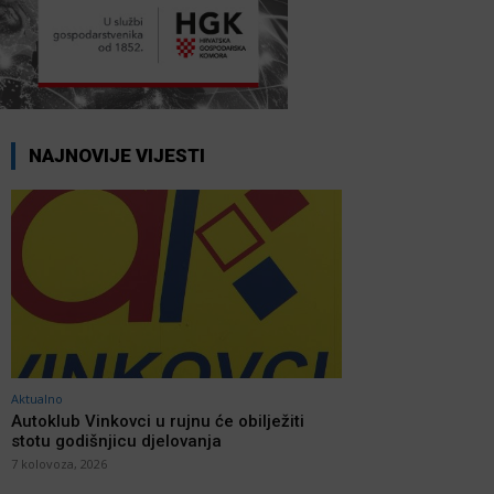
NAJNOVIJE VIJESTI
Aktualno
Autoklub Vinkovci u rujnu će obilježiti
stotu godišnjicu djelovanja
7 kolovoza, 2026