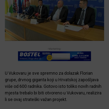
-Marketing-
U Vukovaru je sve spremno za dolazak Florian
grupe, drvnog giganta koji u Hrvatskoj zapošljava
više od 600 radnika. Gotovo isto toliko novih radnih
mjesta trebalo bi biti otvoreno u Vukovaru, realizira
li se ovaj strateški važan projekt.