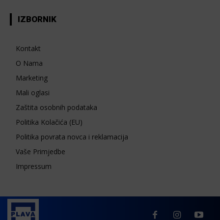
IZBORNIK
Kontakt
O Nama
Marketing
Mali oglasi
Zaštita osobnih podataka
Politika Kolačića (EU)
Politika povrata novca i reklamacija
Vaše Primjedbe
Impressum