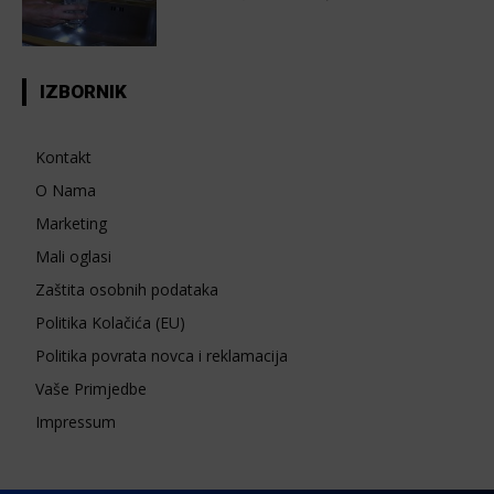
IZBORNIK
Kontakt
O Nama
Marketing
Mali oglasi
Zaštita osobnih podataka
Politika Kolačića (EU)
Politika povrata novca i reklamacija
Vaše Primjedbe
Impressum