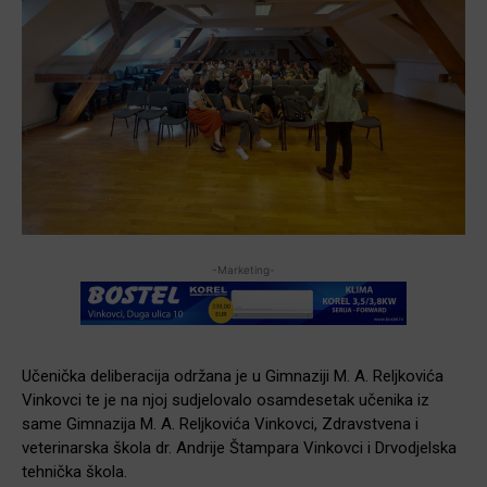
-Marketing-
Učenička deliberacija održana je u Gimnaziji M. A. Reljkovića
Vinkovci te je na njoj sudjelovalo osamdesetak učenika iz
same Gimnazija M. A. Reljkovića Vinkovci, Zdravstvena i
veterinarska škola dr. Andrije Štampara Vinkovci i Drvodjelska
tehnička škola.