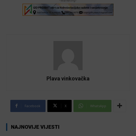
-Marketing-
Plava vinkovačka
Facebook
X
WhatsApp
NAJNOVIJE VIJESTI