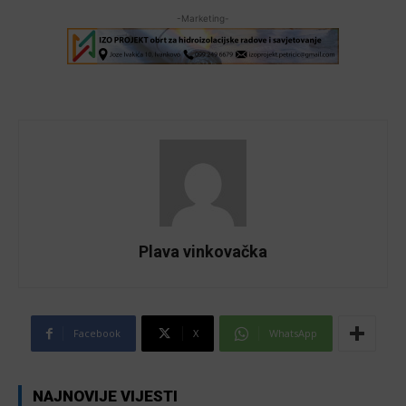
-Marketing-
Plava vinkovačka
Facebook
X
WhatsApp
NAJNOVIJE VIJESTI