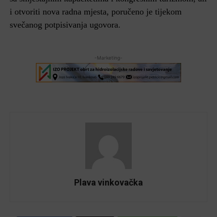
i otvoriti nova radna mjesta, poručeno je tijekom
svečanog potpisivanja ugovora.
-Marketing-
Plava vinkovačka