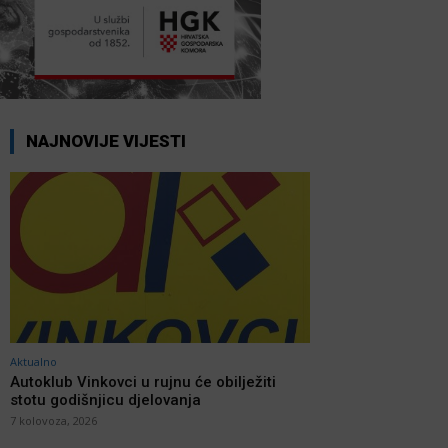
NAJNOVIJE VIJESTI
Aktualno
Autoklub Vinkovci u rujnu će obilježiti
stotu godišnjicu djelovanja
7 kolovoza, 2026