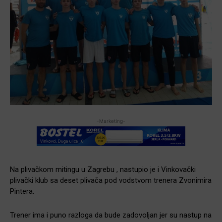
-Marketing-
Na plivačkom mitingu u Zagrebu , nastupio je i Vinkovački
plivački klub sa deset plivača pod vodstvom trenera Zvonimira
Pintera.
Trener ima i puno razloga da bude zadovoljan jer su nastup na