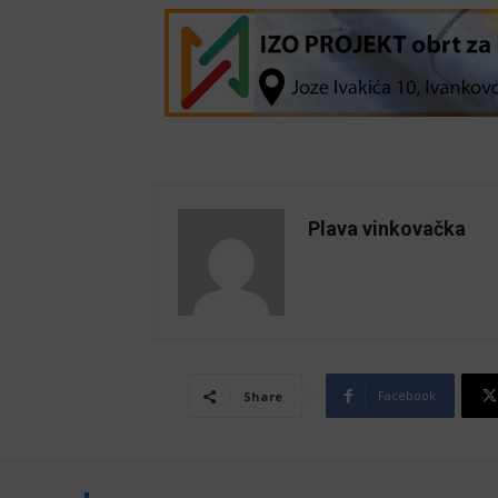
Plava vinkovačka
Facebook
Share