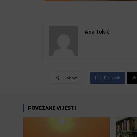
Ana Tokić
Facebook
Share
POVEZANE VIJESTI