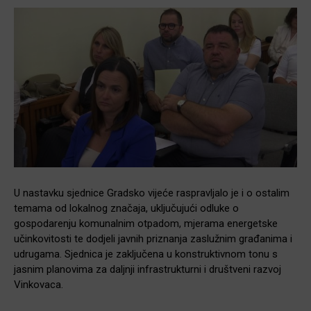
U nastavku sjednice Gradsko vijeće raspravljalo je i o ostalim
temama od lokalnog značaja, uključujući odluke o
gospodarenju komunalnim otpadom, mjerama energetske
učinkovitosti te dodjeli javnih priznanja zaslužnim građanima i
udrugama. Sjednica je zaključena u konstruktivnom tonu s
jasnim planovima za daljnji infrastrukturni i društveni razvoj
Vinkovaca.