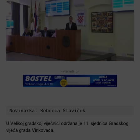
-Marketing-
Novinarka: Rebecca Slaviček
U Velikoj gradskoj vijećnici održana je 11. sjednica Gradskog
vijeća grada Vinkovaca.