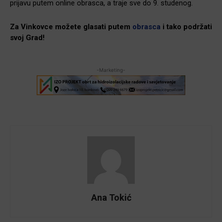
prijavu putem online obrasca, a traje sve do 9. studenog.
Za Vinkovce možete glasati putem
obrasca
i tako podržati
svoj Grad!
-Marketing-
Ana Tokić