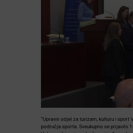
“Upravni odjel za turizam, kulturu i sport 
područja sporta. Sveukupno se prijavilo 1