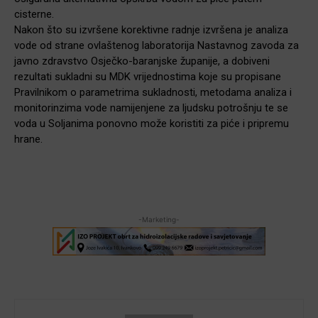
cisterne.
Nakon što su izvršene korektivne radnje izvršena je analiza
vode od strane ovlaštenog laboratorija Nastavnog zavoda za
javno zdravstvo Osječko-baranjske županije, a dobiveni
rezultati sukladni su MDK vrijednostima koje su propisane
Pravilnikom o parametrima sukladnosti, metodama analiza i
monitorinzima vode namijenjene za ljudsku potrošnju te se
voda u Soljanima ponovno može koristiti za piće i pripremu
hrane.
-Marketing-