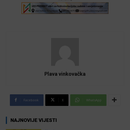
Plava vinkovačka
Facebook
X
WhatsApp
NAJNOVIJE VIJESTI