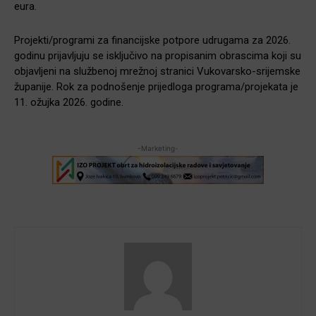
eura.
Projekti/programi za financijske potpore udrugama za 2026.
godinu prijavljuju se isključivo na propisanim obrascima koji su
objavljeni na službenoj mrežnoj stranici Vukovarsko-srijemske
županije. Rok za podnošenje prijedloga programa/projekata je
11. ožujka 2026. godine.
-Marketing-