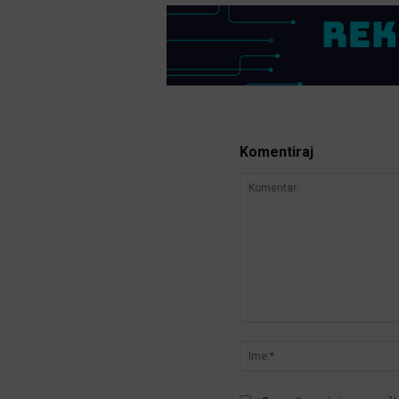
Komentiraj
Komentar: