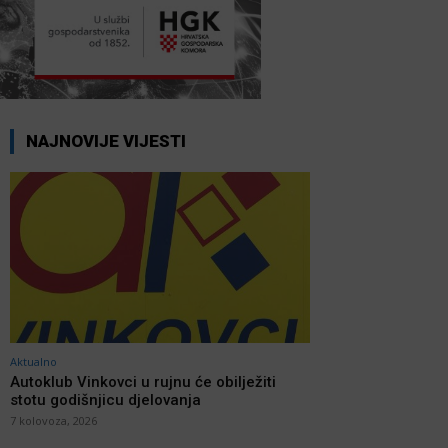
NAJNOVIJE VIJESTI
Aktualno
Autoklub Vinkovci u rujnu će obilježiti
stotu godišnjicu djelovanja
7 kolovoza, 2026