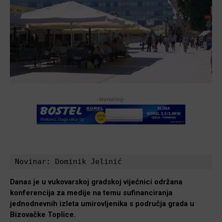
-Marketing-
Novinar: Dominik Jelinić
Danas je u vukovarskoj gradskoj vijećnici održana
konferencija za medije na temu sufinanciranja
jednodnevnih izleta umirovljenika s područja grada u
Bizovačke Toplice.