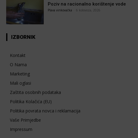
Poziv na racionalno korištenje vode
Plava vinkovačka
-
6 kolovoza, 2026
IZBORNIK
Kontakt
O Nama
Marketing
Mali oglasi
Zaštita osobnih podataka
Politika Kolačića (EU)
Politika povrata novca i reklamacija
Vaše Primjedbe
Impressum