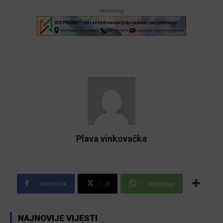
-Marketing-
Plava vinkovačka
Facebook
X
WhatsApp
NAJNOVIJE VIJESTI