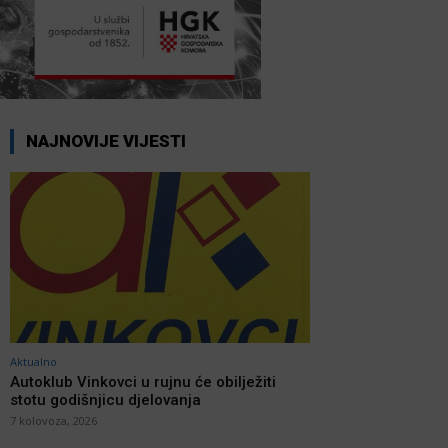
NAJNOVIJE VIJESTI
Aktualno
Autoklub Vinkovci u rujnu će obilježiti
stotu godišnjicu djelovanja
7 kolovoza, 2026