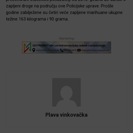
zapljeni droge na području ove Policijske uprave. Prošle
godine zabilježene su četiri veće zapljene marihuane ukupne
težine 163 kilograma i 90 grama.
-Marketing-
Plava vinkovačka