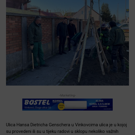
-Marketing-
Ulica Hansa Dietricha Genschera u Vinkovcima ulica je u kojoj
su provedeni ili su u tijeku radovi u sklopu nekoliko važnih