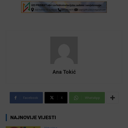
Ana Tokić
Facebook
X
WhatsApp
NAJNOVIJE VIJESTI
Aktualno