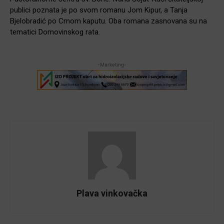
publici poznata je po svom romanu Jom Kipur, a Tanja
Bjelobradić po Crnom kaputu. Oba romana zasnovana su na
tematici Domovinskog rata.
-Marketing-
Plava vinkovačka