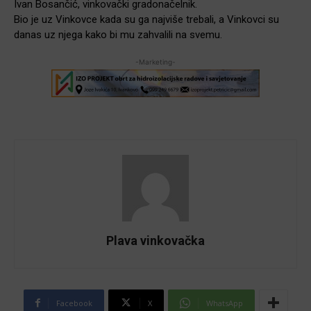
Ivan Bosančić, vinkovački gradonačelnik.
Bio je uz Vinkovce kada su ga najviše trebali, a Vinkovci su
danas uz njega kako bi mu zahvalili na svemu.
-Marketing-
Plava vinkovačka
Facebook
X
WhatsApp