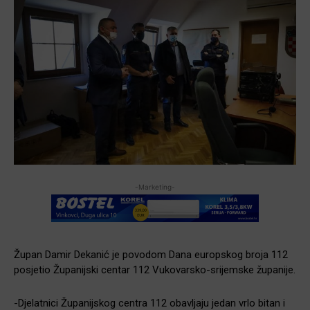
-Marketing-
Župan Damir Dekanić je povodom Dana europskog broja 112
posjetio Županijski centar 112 Vukovarsko-srijemske županije.
-Djelatnici Županijskog centra 112 obavljaju jedan vrlo bitan i