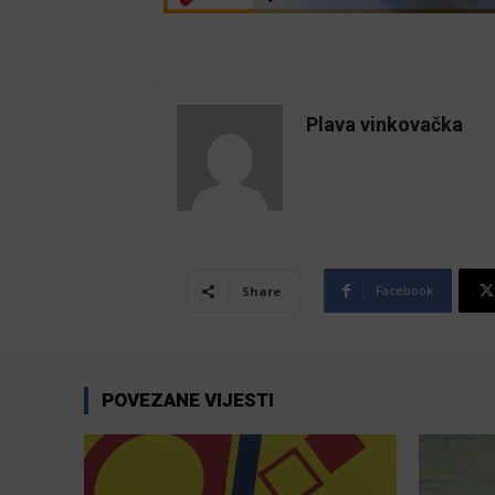
Plava vinkovačka
Facebook
Share
POVEZANE VIJESTI