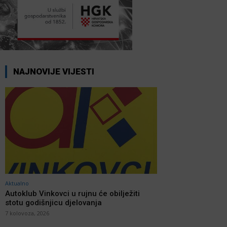
NAJNOVIJE VIJESTI
Aktualno
Autoklub Vinkovci u rujnu će obilježiti
stotu godišnjicu djelovanja
7 kolovoza, 2026