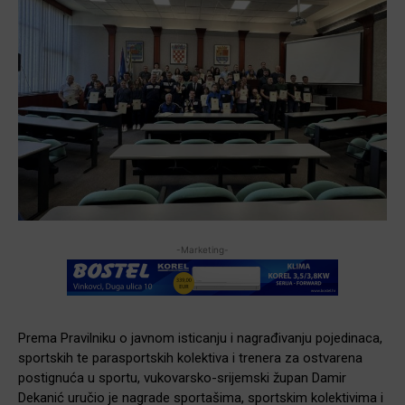
-Marketing-
Prema Pravilniku o javnom isticanju i nagrađivanju pojedinaca,
sportskih te parasportskih kolektiva i trenera za ostvarena
postignuća u sportu, vukovarsko-srijemski župan Damir
Dekanić uručio je nagrade sportašima, sportskim kolektivima i