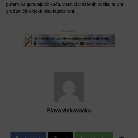
putem osiguravajućih kuća, vlasnici uništenih vozila, te oni
građani čiji objekti nisu legalizirani.
-Marketing-
Plava vinkovačka